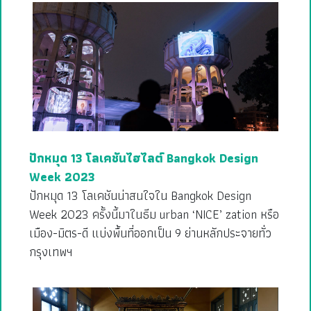
ปักหมุด 13 โลเคชันไฮไลต์ Bangkok Design
Week 2023
ปักหมุด 13 โลเคชันน่าสนใจใน Bangkok Design
Week 2023 ครั้งนี้มาในธีม urban ‘NICE’ zation หรือ
เมือง-มิตร-ดี แบ่งพื้นที่ออกเป็น 9 ย่านหลักประจายทั่ว
กรุงเทพฯ