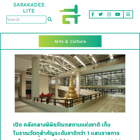
Arts & Culture
เปิด คลังกลางพิพิธภัณฑสถานแห่งชาติ เก็บ
โบราณวัตถุสำคัญระดับชาติกว่า 1 แสนรายการ