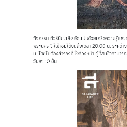
กิจกรรม ทัวร์ปีมะเส็ง อัดแน่นด้วยเกร็ดความรู้แล
พระนคร ให้เข้าชมได้จนถึงเวลา 20.00 น. ระหว่าง
น. โดยไม่ต้องสำรองที่นั่งล่วงหน้า ผู้ที่สนใจสามาร
วันละ 10 ชิ้น