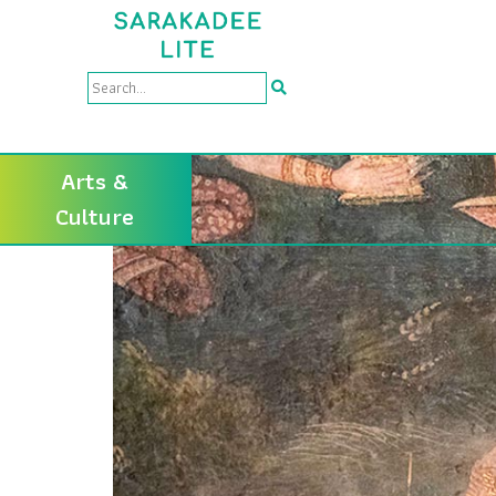
Arts &
Culture