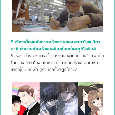
5 เรื่องเบื้องหลังการสร้างงานของ ฮายาโอะ มิยา
ซากิ ตำนานนักสร้างแอนิเมชันแห่งสตูดิโอจิบลิ
5 เรื่องเบื้องหลังการสร้างสรรค์ผลงานที่ครองใจแฟนทั่ว
โลกของ ฮายาโอะ มิยาซากิ ตำนานนักสร้างแอนิเมชัน
ของญี่ปุ่น หนึ่งในผู้ร่วมก่อตั้งสตูดิโอจิบลิ