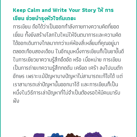
Keep Calm and Write Your Story ให้ การ
เขียน ช่วยบำรุงหัวใจกันเถอะ
การเขียน ถือได้ว่าเป็นออกกำลังกายทางความคิดที่ยอด
เยี่ยม ทั้งยังสร้างโลกใบใหม่ให้จินตนาการและความคิด
ได้ออกเดินทางไกลมากกว่าแค่ห้องสี่เหลี่ยมที่คุณอยู่มา
ตลอดเกือบสองเดือน ในอีกมุมหนึ่งการเขียนก็เป็นยาชั้นดี
ในการเยียวยาความรู้สึกอึดอัด หรือ เบื่อหน่าย การเขียน
เป็นการถ่ายเทความรู้สึกกดดัน เครียด เศร้า ลงไปบนตัก
อักษร เพราะแม้ปัญหาบางปัญหาไม่สามารถแก้ไขได้ แต่
เราสามารถเล่าปัญหานั้นออกมาได้ และการเขียนก็เป็น
หนึ่งในวิธีการเล่าปัญหาที่ไม่จำเป็นต้องรอให้มีคนมารับ
ฟัง