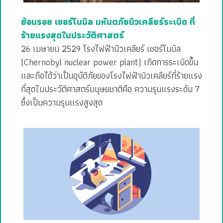
ย้อนรอย เชอร์โนบิล มหันตภัยนิวเคลียร์ระเบิด ที่
ร้ายแรงสุดในประวัติศาสตร์
26 เมษายน 2529 โรงไฟฟ้านิวเคลียร์ เชอร์โนบิล
(Chernobyl nuclear power plant) เกิดการระเบิดขึ้น
และถือได้ว่าเป็นอุบัติภัยของโรงไฟฟ้านิวเคลียร์ที่ร้ายแรง
ที่สุดในประวัติศาสตร์มนุษยชาติคือ ความรุนแรงระดับ 7
ซึ่งเป็นความรุนแรงสูงสุด