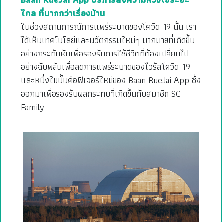
ไกล ที่มากกว่าเรื่องบ้าน
ในช่วงสถานการณ์การแพร่ระบาดของโควิด-19 นั้น เรา
ได้เห็นเทคโนโลยีและนวัตกรรมใหม่ๆ มากมายที่เกิดขึ้น
อย่างกระทันหันเพื่อรองรับการใช้ชีวิตที่ต้องเปลี่ยนไป
อย่างฉับพลันเพื่อลดการแพร่ระบาดของไวรัสโควิด-19
และหนึ่งในนั้นคือฟีเจอร์ใหม่ของ Baan RueJai App ซึ่ง
ออกมาเพื่อรองรับผลกระทบที่เกิดขึ้นกับสมาชิก SC
Family